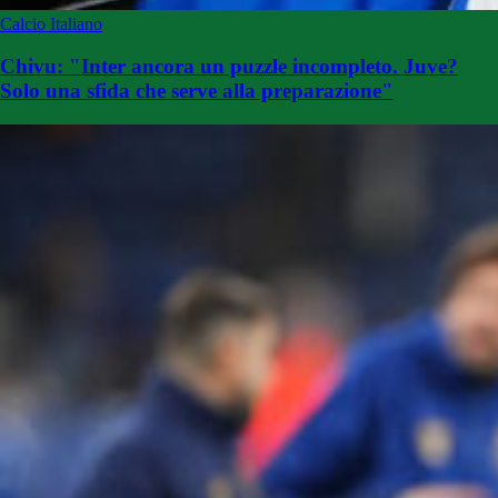
Calcio Italiano
Chivu: "Inter ancora un puzzle incompleto. Juve?
Solo una sfida che serve alla preparazione"