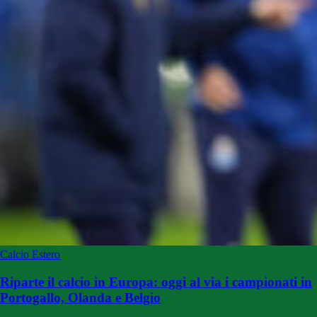
Calcio Estero
Riparte il calcio in Europa: oggi al via i campionati in
Portogallo, Olanda e Belgio