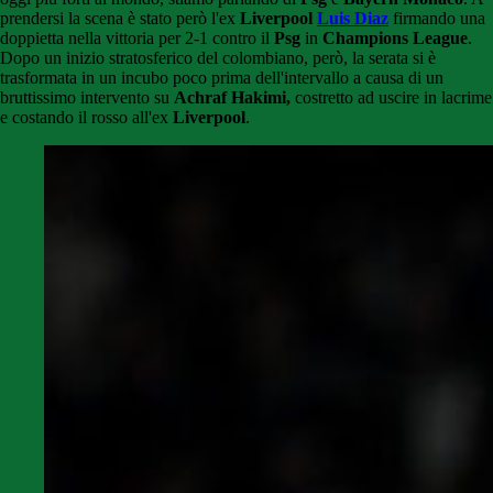
prendersi la scena è stato però l'ex
Liverpool
Luis Diaz
firmando una
doppietta nella vittoria per 2-1 contro il
Psg
in
Champions League
.
Dopo un inizio stratosferico del colombiano, però, la serata si è
trasformata in un incubo poco prima dell'intervallo a causa di un
bruttissimo intervento su
Achraf
Hakimi,
costretto ad uscire in lacrime
e costando il rosso all'ex
Liverpool
.