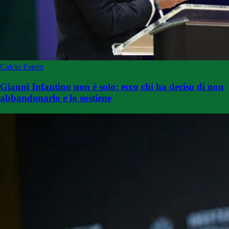
Calcio Estero
Gianni Infantino non è solo: ecco chi ha deciso di non
abbandonarlo e lo sostiene