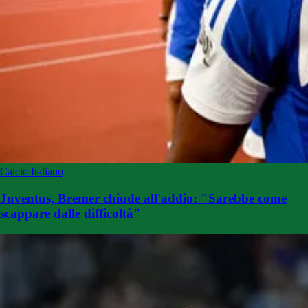
Calcio Italiano
Juventus, Bremer chiude all'addio: "Sarebbe come
scappare dalle difficoltà"