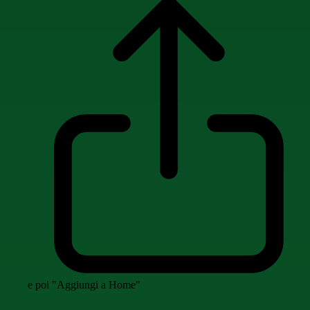
e poi "Aggiungi a Home"