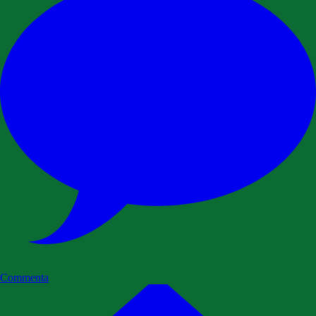
Commenta