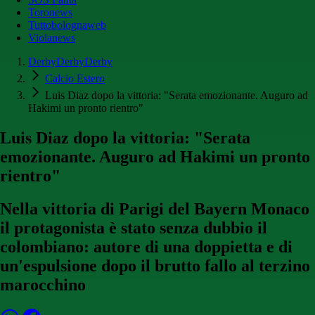
Toronews
Tuttobolognaweb
Violanews
DerbyDerbyDerby
Calcio Estero
Luis Diaz dopo la vittoria: "Serata emozionante. Auguro ad
Hakimi un pronto rientro"
Luis Diaz dopo la vittoria: "Serata
emozionante. Auguro ad Hakimi un pronto
rientro"
Nella vittoria di Parigi del Bayern Monaco
il protagonista è stato senza dubbio il
colombiano: autore di una doppietta e di
un'espulsione dopo il brutto fallo al terzino
marocchino