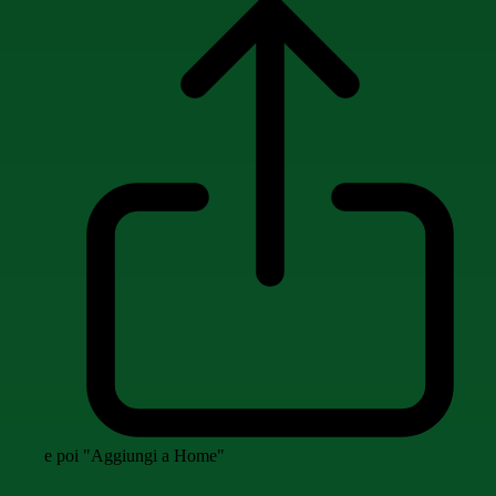
e poi "Aggiungi a Home"