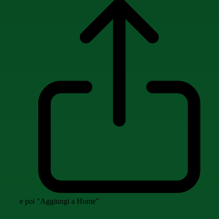
e poi "Aggiungi a Home"