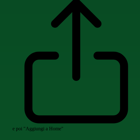
e poi "Aggiungi a Home"