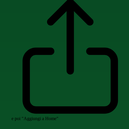
e poi "Aggiungi a Home"