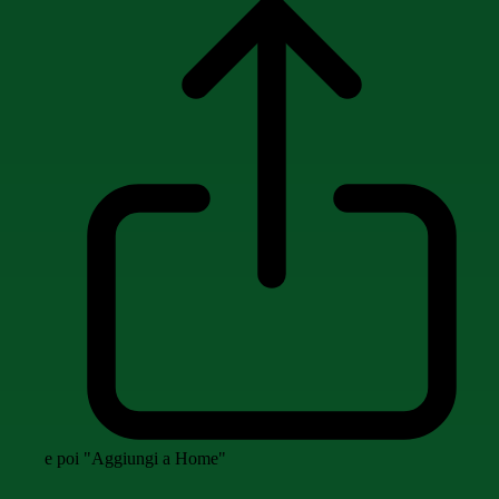
e poi "Aggiungi a Home"