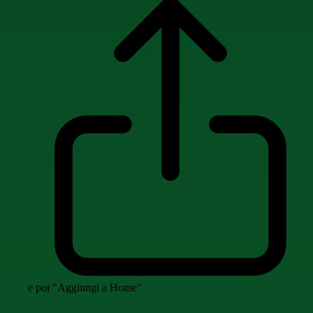
e poi "Aggiungi a Home"