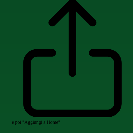
e poi "Aggiungi a Home"