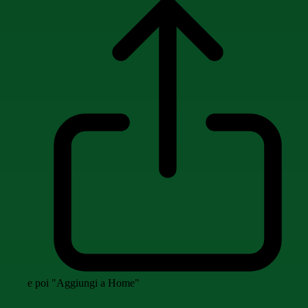
e poi "Aggiungi a Home"