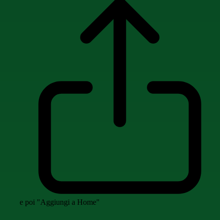
e poi "Aggiungi a Home"