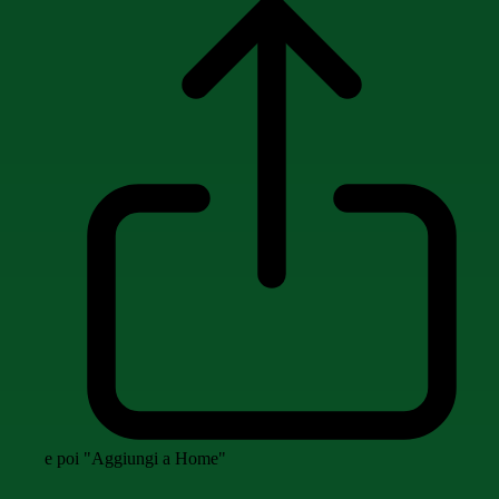
e poi "Aggiungi a Home"