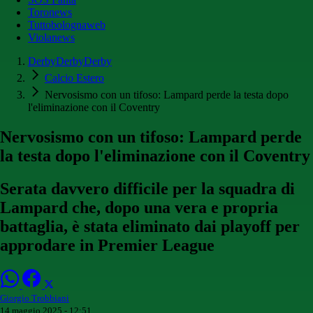
Toronews
Tuttobolognaweb
Violanews
DerbyDerbyDerby
Calcio Estero
Nervosismo con un tifoso: Lampard perde la testa dopo
l'eliminazione con il Coventry
Nervosismo con un tifoso: Lampard perde
la testa dopo l'eliminazione con il Coventry
Serata davvero difficile per la squadra di
Lampard che, dopo una vera e propria
battaglia, è stata eliminato dai playoff per
approdare in Premier League
Giorgio Trobbiani
14 maggio 2025 - 12:51