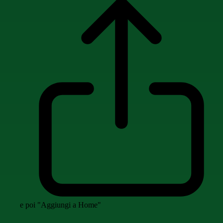
e poi "Aggiungi a Home"