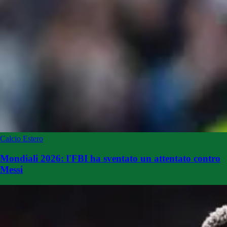
Calcio Estero
Mondiali 2026: l'FBI ha sventato un attentato contro
Messi