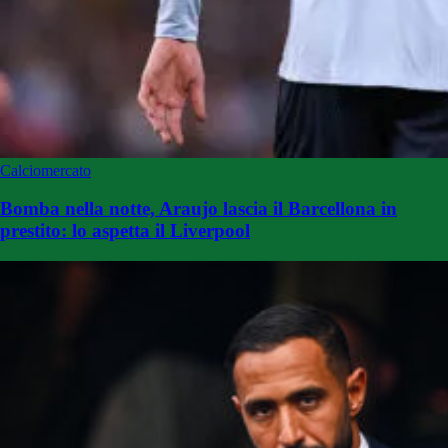
Calciomercato
Bomba nella notte, Araujo lascia il Barcellona in
prestito: lo aspetta il Liverpool