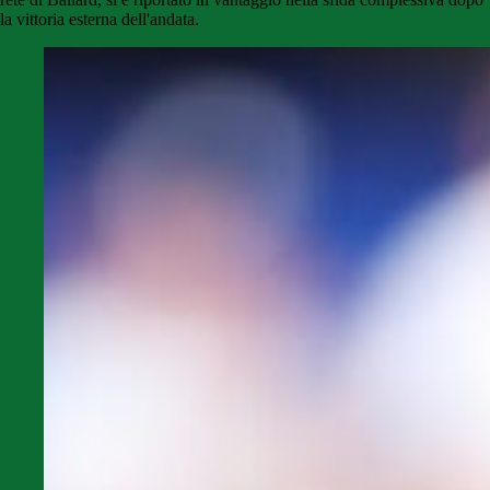
la vittoria esterna dell'andata.