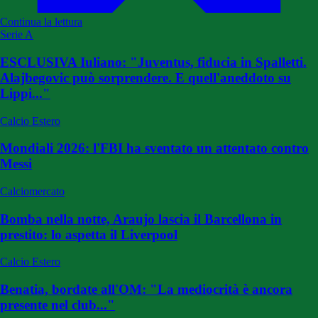
Continua la lettura
Serie A
ESCLUSIVA Iuliano: "Juventus, fiducia in Spalletti.
Alajbegovic può sorprendere. E quell'aneddoto su
Lippi..."
Calcio Estero
Mondiali 2026: l'FBI ha sventato un attentato contro
Messi
Calciomercato
Bomba nella notte, Araujo lascia il Barcellona in
prestito: lo aspetta il Liverpool
Calcio Estero
Benatia, bordate all'OM: "La mediocrità è ancora
presente nel club..."