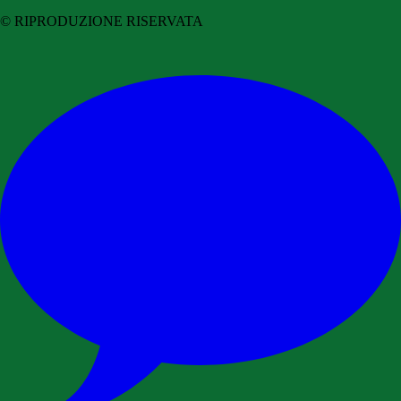
© RIPRODUZIONE RISERVATA