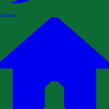
Commenta