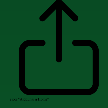
e poi "Aggiungi a Home"