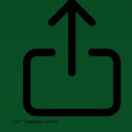
e poi "Aggiungi a Home"