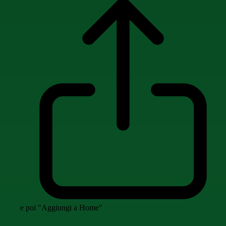
e poi "Aggiungi a Home"