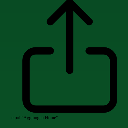
e poi "Aggiungi a Home"