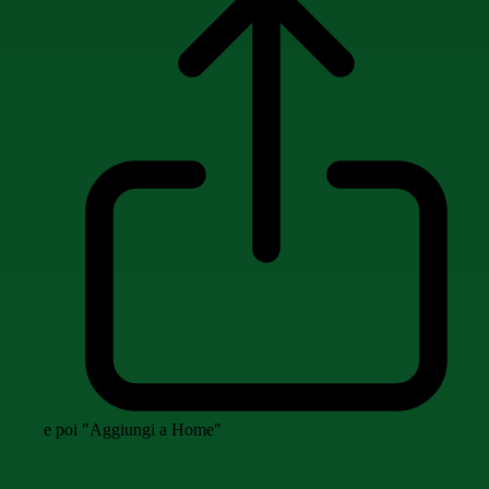
e poi "Aggiungi a Home"