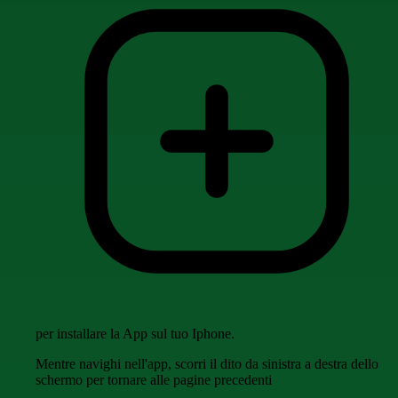
per installare la App sul tuo Iphone.
Mentre navighi nell'app, scorri il dito da sinistra a destra dello
schermo per tornare alle pagine precedenti