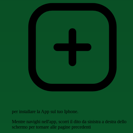
per installare la App sul tuo Iphone.
Mentre navighi nell'app, scorri il dito da sinistra a destra dello
schermo per tornare alle pagine precedenti