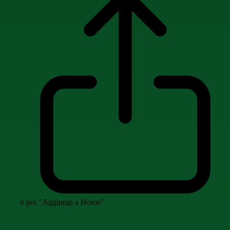
e poi "Aggiungi a Home"