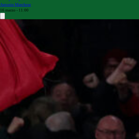
Antonio Marchese
16 marzo - 11:00