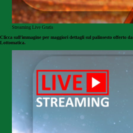
Streaming Live Gratis
Clicca sull'immagine per maggiori dettagli sul palinsesto offerto da
Lottomatica.