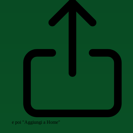
e poi "Aggiungi a Home"