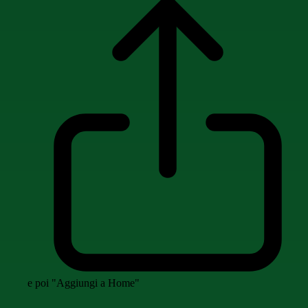
e poi "Aggiungi a Home"