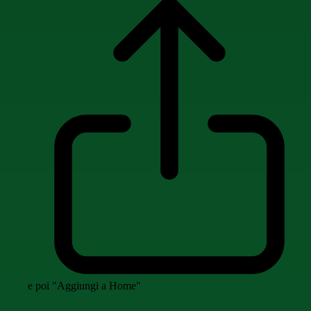
e poi "Aggiungi a Home"