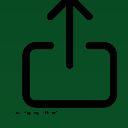
e poi "Aggiungi a Home"