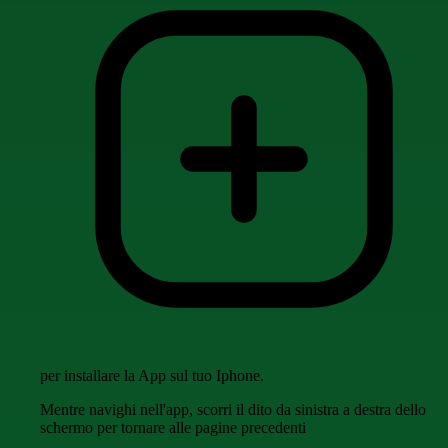
per installare la App sul tuo Iphone.
Mentre navighi nell'app, scorri il dito da sinistra a destra dello
schermo per tornare alle pagine precedenti