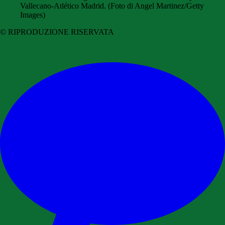
Vallecano-Atlético Madrid. (Foto di Angel Martinez/Getty
Images)
© RIPRODUZIONE RISERVATA