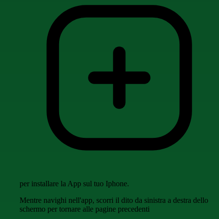
per installare la App sul tuo Iphone.
Mentre navighi nell'app, scorri il dito da sinistra a destra dello
schermo per tornare alle pagine precedenti