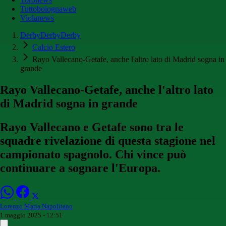
Tuttobolognaweb
Violanews
DerbyDerbyDerby
Calcio Estero
Rayo Vallecano-Getafe, anche l'altro lato di Madrid sogna in
grande
Rayo Vallecano-Getafe, anche l'altro lato
di Madrid sogna in grande
Rayo Vallecano e Getafe sono tra le
squadre rivelazione di questa stagione nel
campionato spagnolo. Chi vince può
continuare a sognare l'Europa.
Lorenzo Maria Napolitano
1 maggio 2025 - 12:51