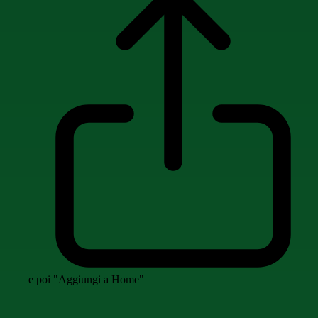
e poi "Aggiungi a Home"