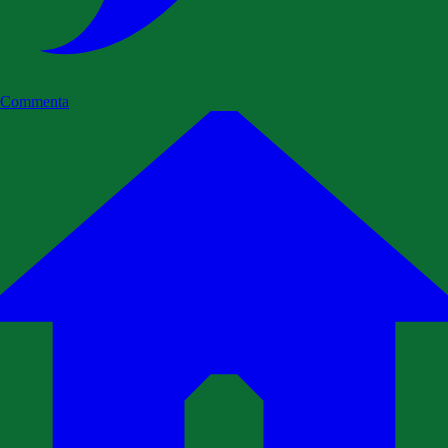
Commenta