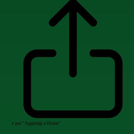
e poi "Aggiungi a Home"