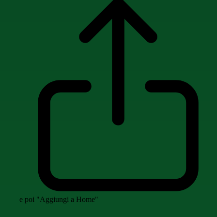
e poi "Aggiungi a Home"