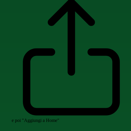
e poi "Aggiungi a Home"