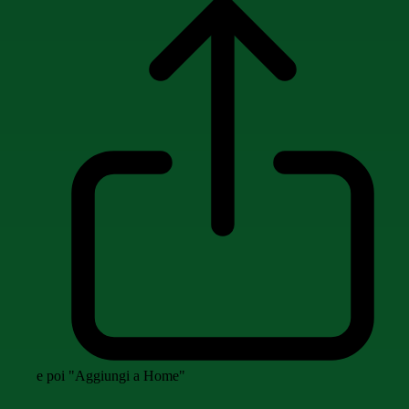
e poi "Aggiungi a Home"