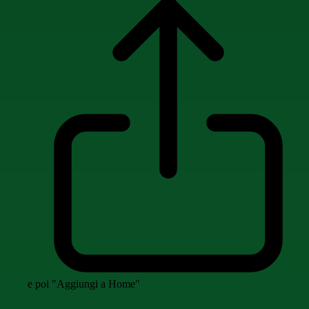
e poi "Aggiungi a Home"