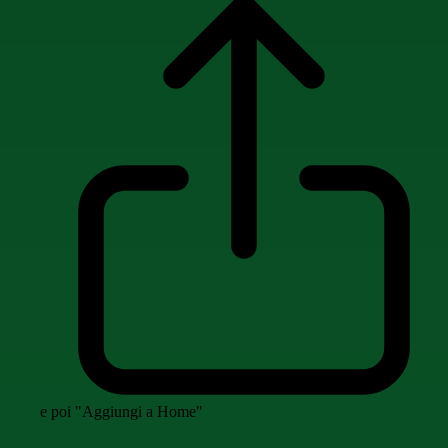
e poi "Aggiungi a Home"