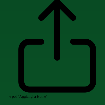
e poi "Aggiungi a Home"