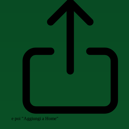
e poi "Aggiungi a Home"