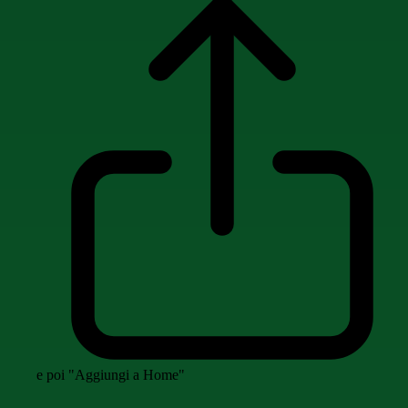
e poi "Aggiungi a Home"