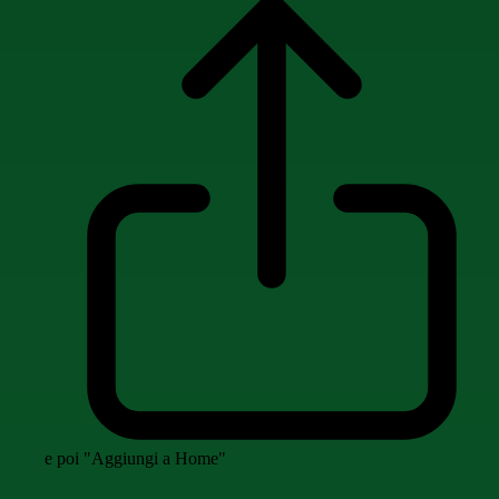
e poi "Aggiungi a Home"