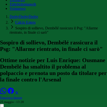
Tuttobolognaweb
Violanews
DerbyDerbyDerby
Calcio Estero
Sospiro di sollievo, Dembélé rassicura il Psg: "Allarme
rientrato, in finale ci sarò"
Sospiro di sollievo, Dembélé rassicura il
Psg: "Allarme rientrato, in finale ci sarò"
Ottime notizie per Luis Enrique: Ousmane
Dembélé ha smaltito il problema al
polpaccio e prenota un posto da titolare per
la finale contro l'Arsenal
Francesco Intorre
25 maggio - 13:28