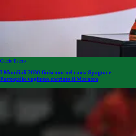
Calcio Estero
I Mondiali 2030 finiscono nel caos: Spagna e
Portogallo vogliono cacciare il Marocco