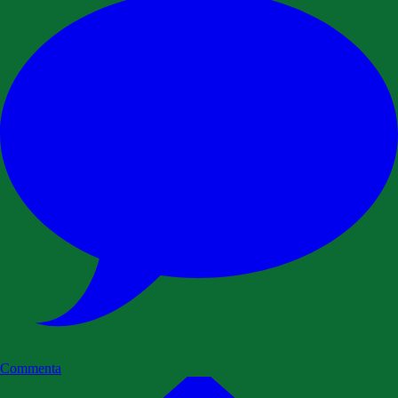
Commenta