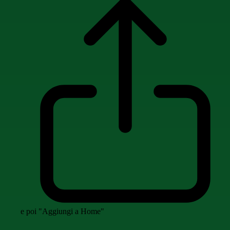
e poi "Aggiungi a Home"