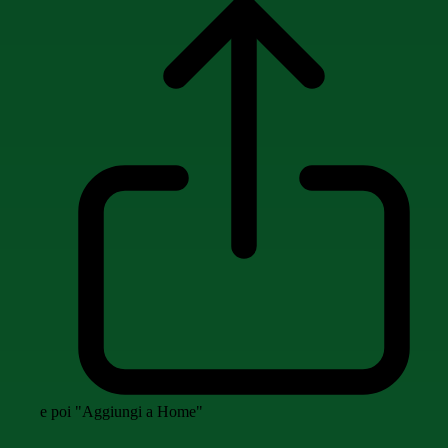
e poi "Aggiungi a Home"