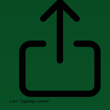
e poi "Aggiungi a Home"