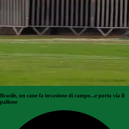
Brasile, un cane fa invasione di campo...e porta via il
pallone