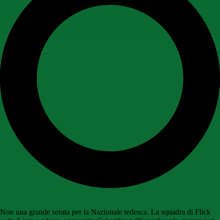
Non una grande serata per la Nazionale tedesca. La squadra di Flick