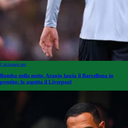
Calciomercato
Bomba nella notte, Araujo lascia il Barcellona in
prestito: lo aspetta il Liverpool