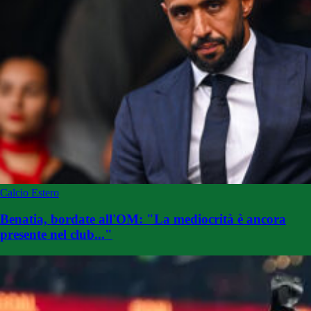
Calcio Estero
Benatia, bordate all'OM: "La mediocrità è ancora
presente nel club..."