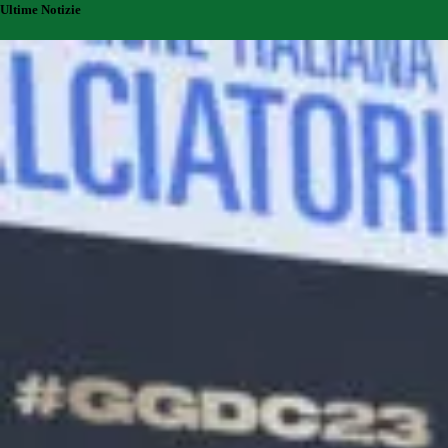
Ultime Notizie