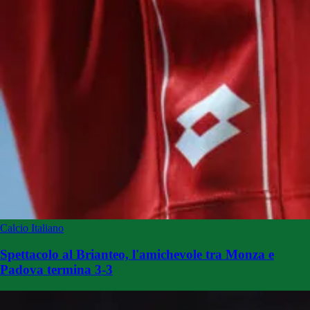
Calcio Italiano
Spettacolo al Brianteo, l'amichevole tra Monza e
Padova termina 3-3