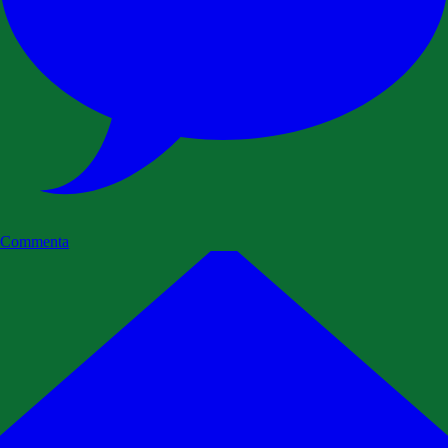
Commenta