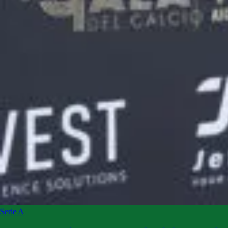
Serie A