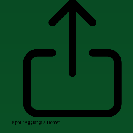
e poi "Aggiungi a Home"