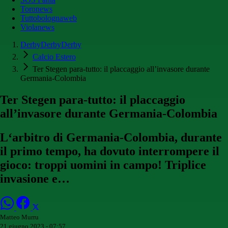
Toronews
Tuttobolognaweb
Violanews
DerbyDerbyDerby
Calcio Estero
Ter Stegen para-tutto: il placcaggio all’invasore durante
Germania-Colombia
Ter Stegen para-tutto: il placcaggio
all’invasore durante Germania-Colombia
L‘arbitro di Germania-Colombia, durante
il primo tempo, ha dovuto interrompere il
gioco: troppi uomini in campo! Triplice
invasione e…
Matteo Murru
21 giugno 2023 - 07:57