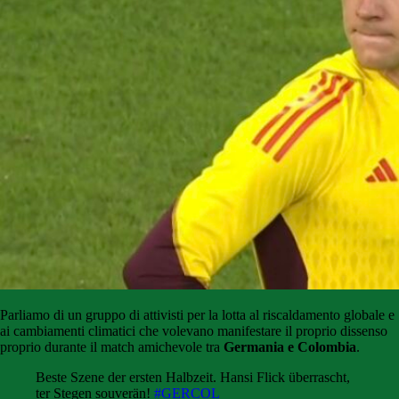
Parliamo di un gruppo di attivisti per la lotta al riscaldamento globale e
ai cambiamenti climatici che volevano manifestare il proprio dissenso
proprio durante il match amichevole tra
Germania e Colombia
.
Beste Szene der ersten Halbzeit. Hansi Flick überrascht,
ter Stegen souverän!
#GERCOL