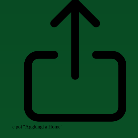
e poi "Aggiungi a Home"