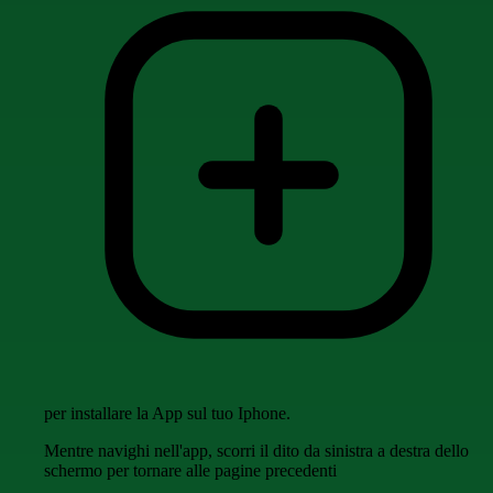
per installare la App sul tuo Iphone.
Mentre navighi nell'app, scorri il dito da sinistra a destra dello
schermo per tornare alle pagine precedenti