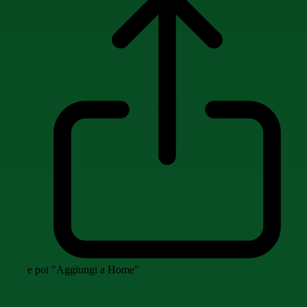
e poi "Aggiungi a Home"