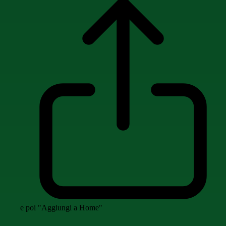
e poi "Aggiungi a Home"