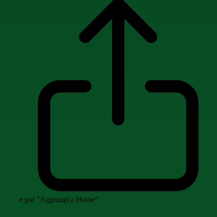
e poi "Aggiungi a Home"