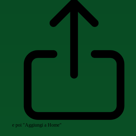
e poi "Aggiungi a Home"