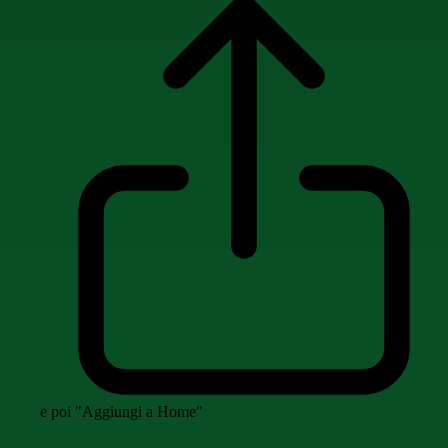
e poi "Aggiungi a Home"