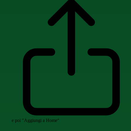
e poi "Aggiungi a Home"