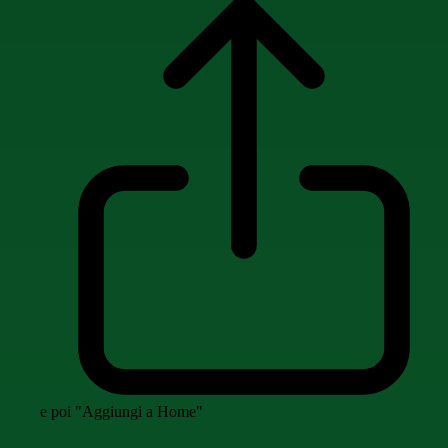
e poi "Aggiungi a Home"