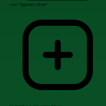
e poi "Aggiungi a Home"