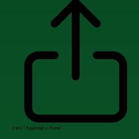
e poi "Aggiungi a Home"