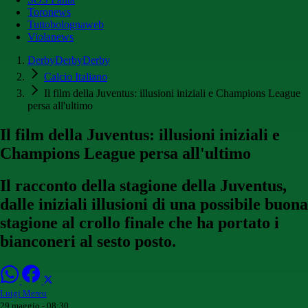
Toronews
Tuttobolognaweb
Violanews
DerbyDerbyDerby
Calcio Italiano
Il film della Juventus: illusioni iniziali e Champions League
persa all'ultimo
Il film della Juventus: illusioni iniziali e
Champions League persa all'ultimo
Il racconto della stagione della Juventus,
dalle iniziali illusioni di una possibile buona
stagione al crollo finale che ha portato i
bianconeri al sesto posto.
Luigi Mereu
29 maggio - 08:30