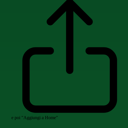
e poi "Aggiungi a Home"