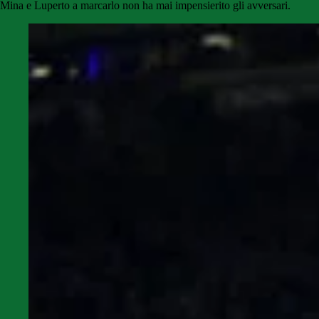
Mina e Luperto a marcarlo non ha mai impensierito gli avversari.