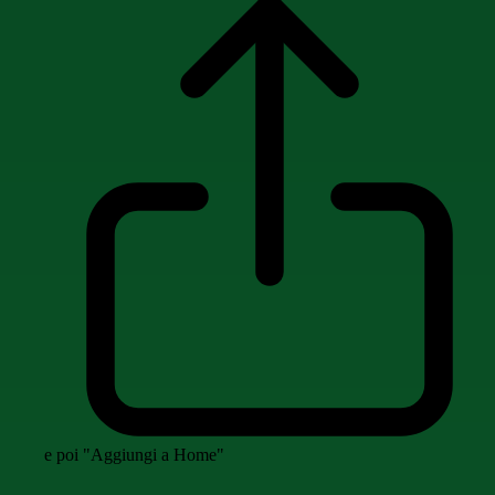
e poi "Aggiungi a Home"